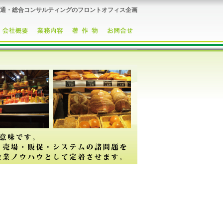
通・総合コンサルティングのフロントオフィス企画