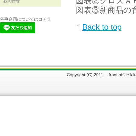
図表②クロスＡ
お問合せ
図表③新商品の
催事企画についてはコチラ
↑
Back to top
Copyright (C) 2011 front offi