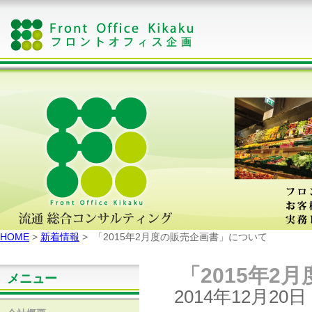
HOME
>
新着情報
> 「2015年2月度の販売企画書」について
「2015年2
メニュー
2014年12月20日