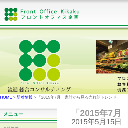
HOME
>
新着情報
> 「2015年7月 家計から見る売れ筋トレンド」
「2015年7
メニュー
2015年5月15日