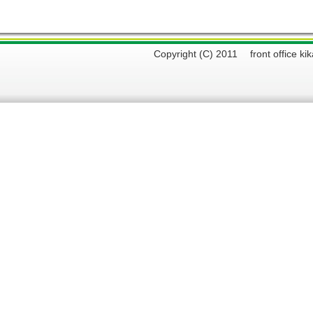
Copyright (C) 2011 front offi