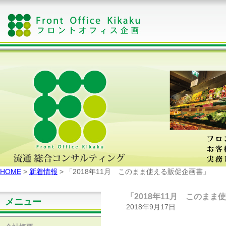
HOME
>
新着情報
> 「2018年11月 このまま使える販促企画書」
「2018年11月 このま
メニュー
2018年9月17日