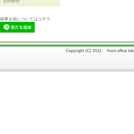
お問合せ
催事企画についてはコチラ
Copyright (C) 2011 front offi