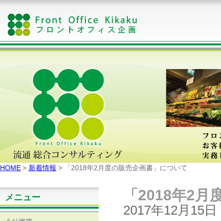
HOME
>
新着情報
> 「2018年2月度の販売企画書」について
「2018年2
メニュー
2017年12月15日