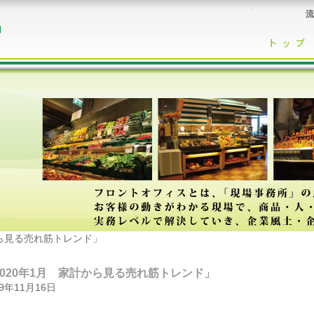
流
から見る売れ筋トレンド」
2020年1月 家計から見る売れ筋トレンド」
19年11月16日