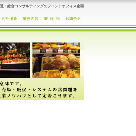
通・総合コンサルティングのフロントオフィス企画