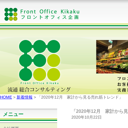
HOME
>
新着情報
> 「2020年12月 家計から見る売れ筋トレンド」
「2020年12月 家計か
メニュー
2020年10月22日