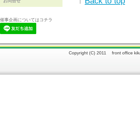
↑
Back to top
お問合せ
催事企画についてはコチラ
Copyright (C) 2011 front offi