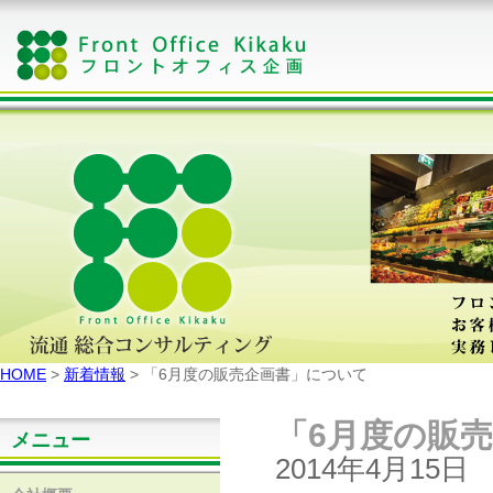
HOME
>
新着情報
> 「6月度の販売企画書」について
「6月度の販
メニュー
2014年4月15日