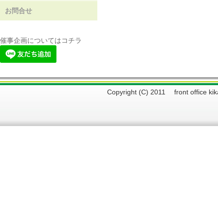
お問合せ
催事企画についてはコチラ
Copyright (C) 2011 front offi