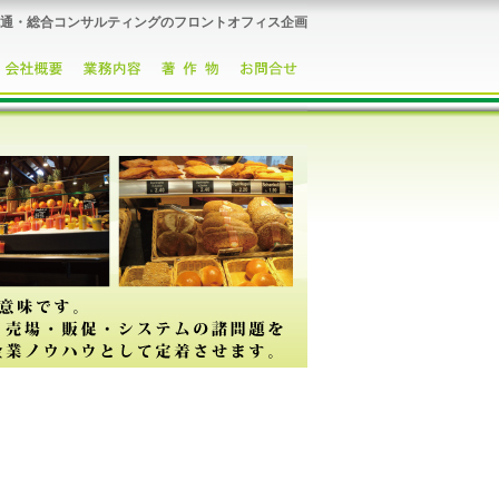
通・総合コンサルティングのフロントオフィス企画