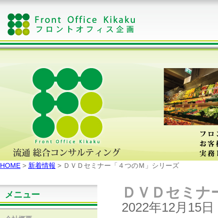
HOME
>
新着情報
> ＤＶＤセミナー「４つのＭ」シリーズ
ＤＶＤセミナ
メニュー
2022年12月15日