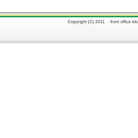
Copyright (C) 2011 front offi