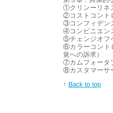
①クリンーリネ
②コストコント
③コンフィデン
④コンビニエン
⑤チェンジオフ
⑥カラーコント
覚への訴求）
⑦カムフォータ
⑧カスタマーサ
↑
Back to top