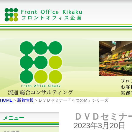
HOME
>
新着情報
> ＤＶＤセミナー「４つのＭ」シリーズ
ＤＶＤセミナ
メニュー
2023年3月20日