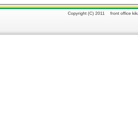
Copyright (C) 2011 front offi