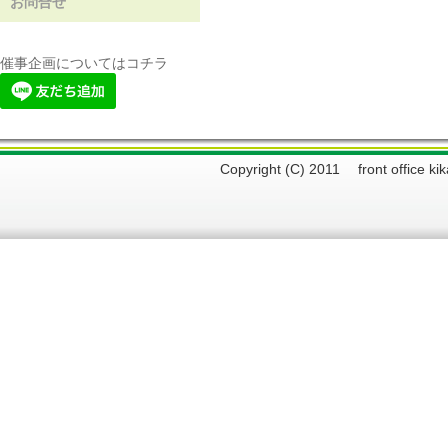
お問合せ
催事企画についてはコチラ
Copyright (C) 2011 front offi