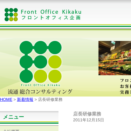
HOME
>
新着情報
> 店長研修業務
店長研修業務
メニュー
2011年12月15日