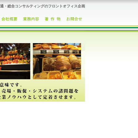
通・総合コンサルティングのフロントオフィス企画