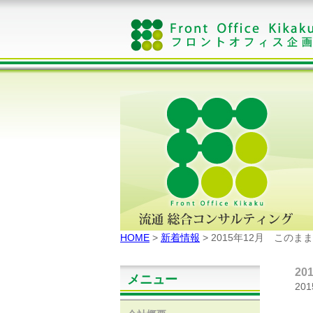
HOME
>
新着情報
> 2015年12月 この
2
メニュー
20