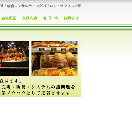
通・総合コンサルティングのフロントオフィス企画